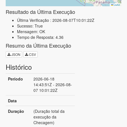
Leaflet
Resultado da Última Execução
Última Verificação : 2026-08-07T10:01:22Z
Sucesso: True
Mensagem: OK
Tempo de Resposta: 4.36
Resumo da Última Execução
JSON
CSV
Histórico
Período
2026-06-18
14:43:51Z - 2026-08-
07 10:01:22Z
Data
Duração
(Duração total da
execução da
Checagem)