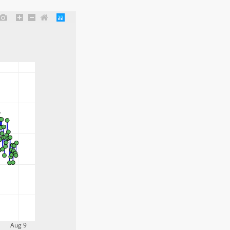
Aug 9