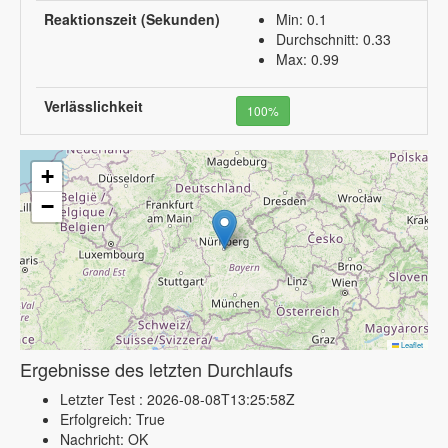
Reaktionszeit (Sekunden)
Min: 0.1
Durchschnitt: 0.33
Max: 0.99
Verlässlichkeit
100%
+
−
Leaflet
Ergebnisse des letzten Durchlaufs
Letzter Test : 2026-08-08T13:25:58Z
Erfolgreich: True
Nachricht: OK