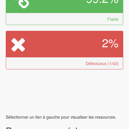
Fiable
2%
Défectueux (1/43)
Sélectionner un lien à gauche pour visualiser les ressources.